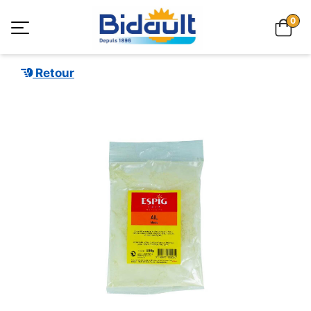
0
Retour